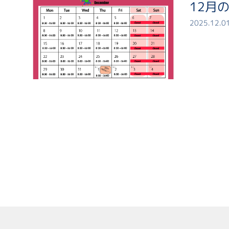
12月
2025.12.0