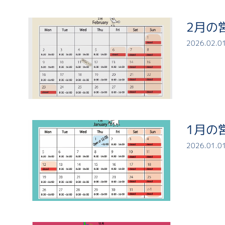
2月の
2026.02.0
1月の
2026.01.0