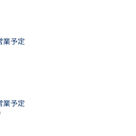
営業予定
1
営業予定
0