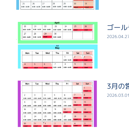
ゴール
2026.04.2
3月の
2026.03.0