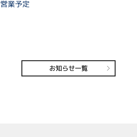
の営業予定
1
お知らせ一覧