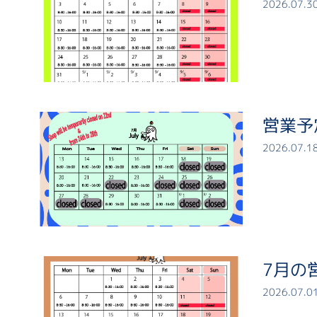
2026.07.3
営業予
2026.07.1
7月の
2026.07.0