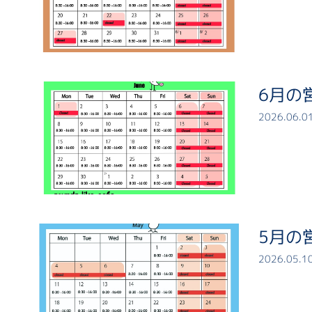
6月の
2026.06.0
5月の
2026.05.1