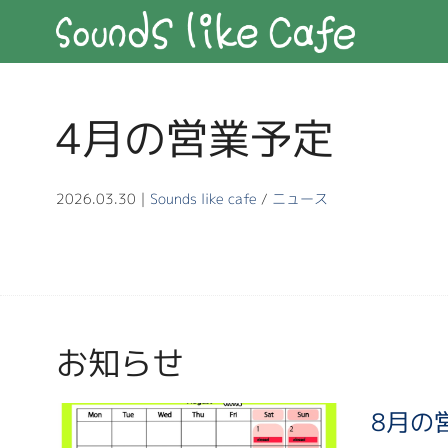
4月の営業予定
2026.03.30｜
Sounds like cafe
/
ニュース
お知らせ
8月の