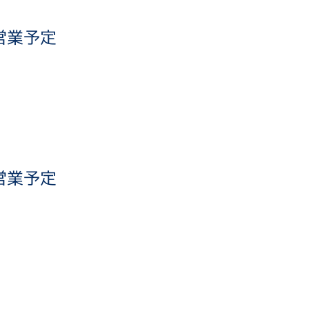
営業予定
1
営業予定
1